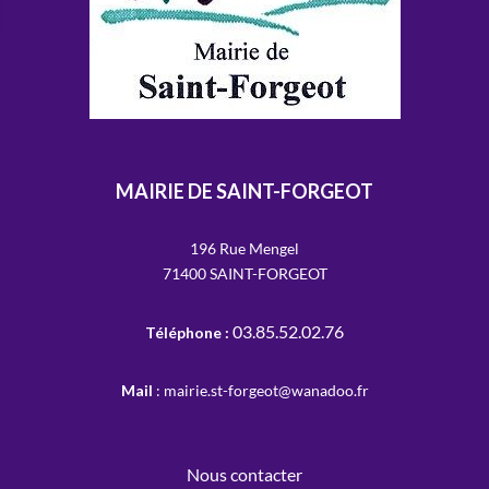
MAIRIE DE SAINT-FORGEOT
196 Rue Mengel
71400 SAINT-FORGEOT
03.85.52.02.76
Téléphone :
Mail
: mairie.st-forgeot@wanadoo.fr
Nous contacter