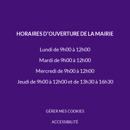
HORAIRES D’OUVERTURE DE LA MAIRIE
Lundi de 9h00 à 12h00
Mardi de 9h00 à 12h00
Mercredi de 9h00 à 12h00
Jeudi de 9h00 à 12h00 et de 13h30 à 16h30
GÉRER MES COOKIES
ACCESSIBILITÉ