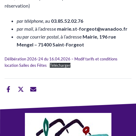
réservation)
par téléphone
, au
03.85.52.02.76
par mail
, à l’adresse
mairie.st-forgeot@wanadoo.fr
ou par courrier postal
, à l’adresse
Mairie, 196 rue
Mengel – 71400 Saint-Forgeot
Délibération 2026-24 du 16.04.2026 – Modif tarifs et conditions
location Salles des Fêtes
Télécharger