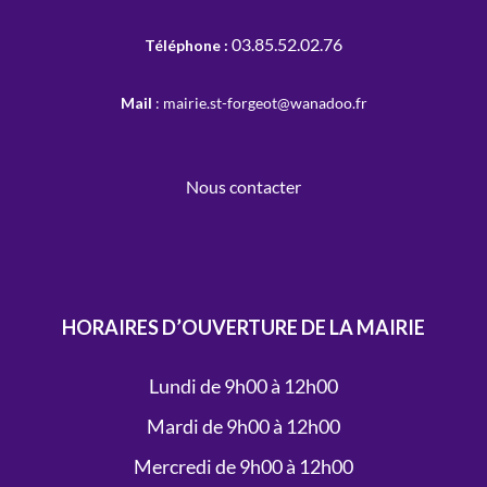
03.85.52.02.76
Téléphone :
Mail
: mairie.st-forgeot@wanadoo.fr
Nous contacter
HORAIRES D’OUVERTURE DE LA MAIRIE
Lundi de 9h00 à 12h00
Mardi de 9h00 à 12h00
Mercredi de 9h00 à 12h00