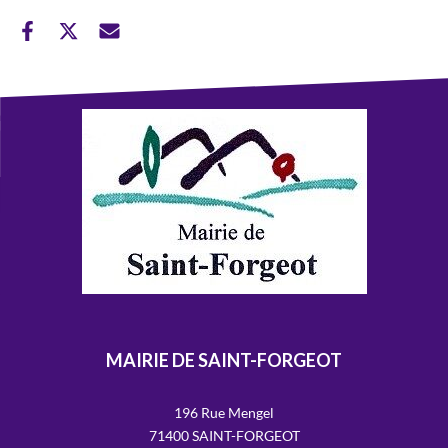
MAIRIE DE SAINT-FORGEOT
196 Rue Mengel
71400 SAINT-FORGEOT