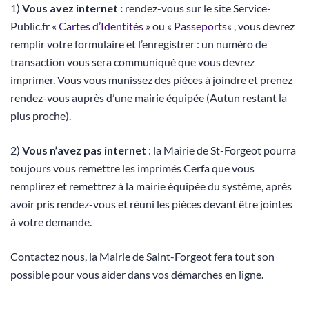
1)
Vous avez internet :
rendez-vous sur le site Service-
Public.fr «
Cartes d’Identités
» ou «
Passeports
« , vous devrez
remplir votre formulaire et l’enregistrer : un numéro de
transaction vous sera communiqué que vous devrez
imprimer. Vous vous munissez des pièces à joindre et prenez
rendez-vous auprès d’une mairie équipée (Autun restant la
plus proche).
2)
Vous n’avez pas internet
: la Mairie de St-Forgeot pourra
toujours vous remettre les imprimés Cerfa que vous
remplirez et remettrez à la mairie équipée du système, après
avoir pris rendez-vous et réuni les pièces devant être jointes
à votre demande.
Contactez nous, la Mairie de Saint-Forgeot fera tout son
possible pour vous aider dans vos démarches en ligne.